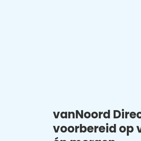
vanNoord Direc
voorbereid op