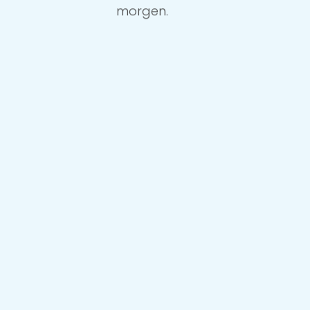
morgen.